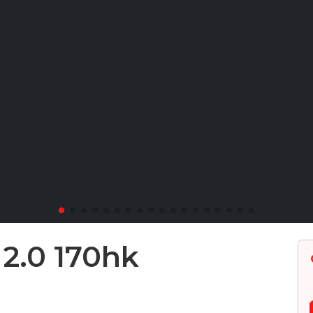
2.0 170hk